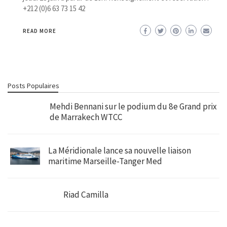
+212 (0)6 63 73 15 42
READ MORE
Posts Populaires
Mehdi Bennani sur le podium du 8e Grand prix
de Marrakech WTCC
La Méridionale lance sa nouvelle liaison
maritime Marseille-Tanger Med
Riad Camilla