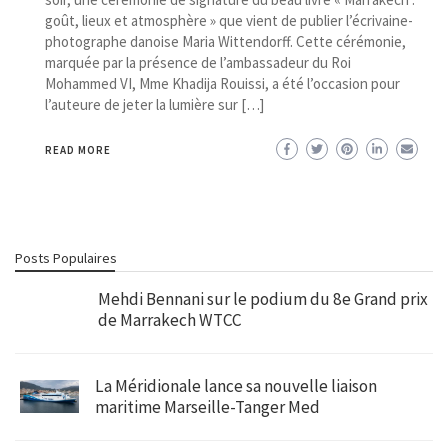
goût, lieux et atmosphère » que vient de publier l’écrivaine-
photographe danoise Maria Wittendorff. Cette cérémonie,
marquée par la présence de l’ambassadeur du Roi
Mohammed VI, Mme Khadija Rouissi, a été l’occasion pour
l’auteure de jeter la lumière sur […]
READ MORE
Posts Populaires
Mehdi Bennani sur le podium du 8e Grand prix
de Marrakech WTCC
La Méridionale lance sa nouvelle liaison
maritime Marseille-Tanger Med