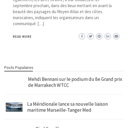
septembre prochain, dans des lieux mettant en avant la
beauté des paysages du Moyen Atlas et des côtes
marocaines, indiquent les organisateurs dans un
communiqué. […]
READ MORE
Posts Populaires
Mehdi Bennani sur le podium du 8e Grand prix
de Marrakech WTCC
La Méridionale lance sa nouvelle liaison
maritime Marseille-Tanger Med