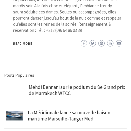
mardis soir. A la fois choc et élégant, l’ambiance trendy
saura séduire ces dames. Seules ou accompagnées, elles
pourront danser jusqu’au bout de la nuit comme et rappeler
qu’elles sont les reines de la soirée. Renseignement &
réservation : Tél. : +212 (0)6 64 86 03 39
READ MORE
Posts Populaires
Mehdi Bennani sur le podium du 8e Grand prix
de Marrakech WTCC
La Méridionale lance sa nouvelle liaison
maritime Marseille-Tanger Med