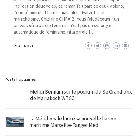
indirect en deux voies, ce roman fait part de deux visions,
l’une féminine et l’autre masculine. Evitant tout
manichéisme, Ghizlaine CHRAIBI nous fait découvrir un
univers où la parole féminine n’est pas un synonyme
automatique de féminisme, ni la parole […]
READ MORE
Posts Populaires
Mehdi Bennani sur le podium du 8e Grand prix
de Marrakech WTCC
La Méridionale lance sa nouvelle liaison
maritime Marseille-Tanger Med