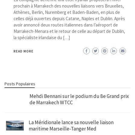
prochain à Marrakech des nouvelles liaisons vers Bruxelles,
Athènes, Berlin, Nuremberg et Baden-Baden, en plus de
celles déjà ouvertes depuis Catane, Naples et Dublin. Après
avoir annoncé deux routes italiennes dans l’aéroport de
Marrakech-Menara et le retour de celle au départ de Dublin,
la spécialiste irlandaise du […]
READ MORE
Posts Populaires
Mehdi Bennani sur le podium du 8e Grand prix
de Marrakech WTCC
La Méridionale lance sa nouvelle liaison
maritime Marseille-Tanger Med