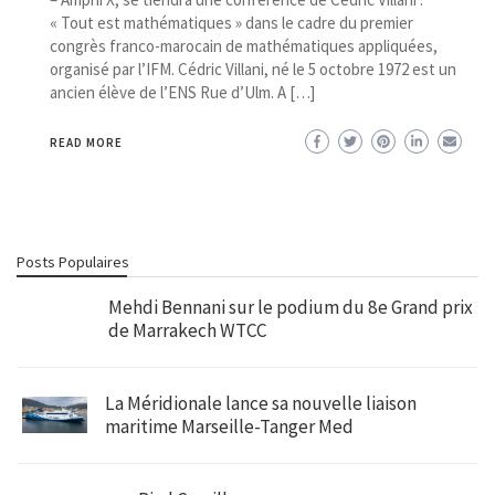
« Tout est mathématiques » dans le cadre du premier
congrès franco-marocain de mathématiques appliquées,
organisé par l’IFM. Cédric Villani, né le 5 octobre 1972 est un
ancien élève de l’ENS Rue d’Ulm. A […]
READ MORE
Posts Populaires
Mehdi Bennani sur le podium du 8e Grand prix
de Marrakech WTCC
La Méridionale lance sa nouvelle liaison
maritime Marseille-Tanger Med