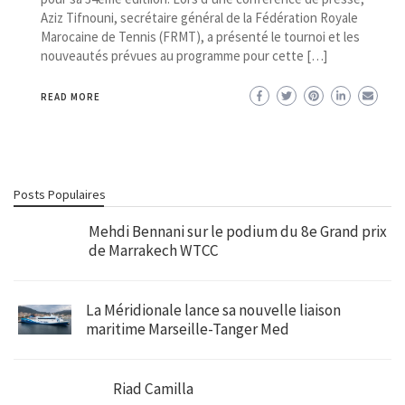
Aziz Tifnouni, secrétaire général de la Fédération Royale
Marocaine de Tennis (FRMT), a présenté le tournoi et les
nouveautés prévues au programme pour cette […]
READ MORE
Posts Populaires
Mehdi Bennani sur le podium du 8e Grand prix
de Marrakech WTCC
La Méridionale lance sa nouvelle liaison
maritime Marseille-Tanger Med
Riad Camilla