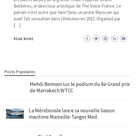
Berbères, le directeur artistique de The Voice France. Le
parrain n’est autre que Yann’Sine, un jeune Marocain qui
avait fait sensation dans l’émission en 2015. Organisé par
[…]
READ MORE
Posts Populaires
Mehdi Bennani sur le podium du 8e Grand prix
de Marrakech WTCC
La Méridionale lance sa nouvelle liaison
maritime Marseille-Tanger Med