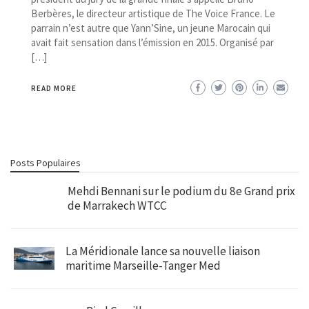
Berbères, le directeur artistique de The Voice France. Le
parrain n’est autre que Yann’Sine, un jeune Marocain qui
avait fait sensation dans l’émission en 2015. Organisé par
[…]
READ MORE
Posts Populaires
Mehdi Bennani sur le podium du 8e Grand prix
de Marrakech WTCC
La Méridionale lance sa nouvelle liaison
maritime Marseille-Tanger Med