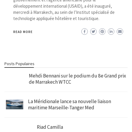
développement international (USAID), a été inauguré,
mercredi à Marrakech, au sein de l’Institut spécialisé de
technologie appliquée hôtelière et touristique.
READ MORE
Posts Populaires
Mehdi Bennani sur le podium du 8e Grand prix
de Marrakech WTCC
La Méridionale lance sa nouvelle liaison
maritime Marseille-Tanger Med
Riad Camilla