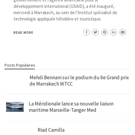
développement international (USAID), a été inauguré,
mercredi à Marrakech, au sein de l’Institut spécialisé de
technologie appliquée hôtelière et touristique.
READ MORE
Posts Populaires
Mehdi Bennani sur le podium du 8e Grand prix
de Marrakech WTCC
La Méridionale lance sa nouvelle liaison
maritime Marseille-Tanger Med
Riad Camilla