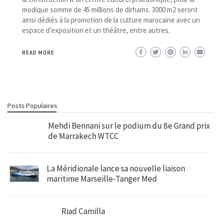
modique somme de 45 millions de dirhams. 3000 m2 seront
ainsi dédiés à la promotion de la culture marocaine avec un
espace d’exposition et un théâtre, entre autres.
READ MORE
Posts Populaires
Mehdi Bennani sur le podium du 8e Grand prix
de Marrakech WTCC
La Méridionale lance sa nouvelle liaison
maritime Marseille-Tanger Med
Riad Camilla