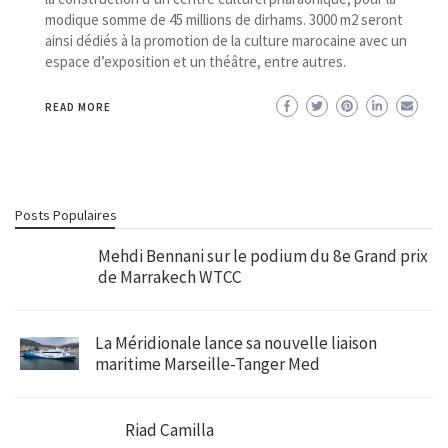
modique somme de 45 millions de dirhams. 3000 m2 seront
ainsi dédiés à la promotion de la culture marocaine avec un
espace d’exposition et un théâtre, entre autres.
READ MORE
Posts Populaires
Mehdi Bennani sur le podium du 8e Grand prix
de Marrakech WTCC
La Méridionale lance sa nouvelle liaison
maritime Marseille-Tanger Med
Riad Camilla