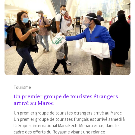
Tourisme
Un premier groupe de touristes étrangers
arrivé au Maroc
Un premier groupe de touristes étrangers arrivé au Maroc
Un premier groupe de touristes français est arrivé samedi à
l’aéroport international Marrakech-Menara et ce, dans le
cadre des efforts du Royaume visant une relance