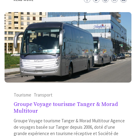
Tourisme
Transport
Groupe Voyage tourisme Tanger & Morad
Multitour
Groupe Voyage tourisme Tanger & Morad Multitour Agence
de voyages basée sur Tanger depuis 2006, doté d’une
grande expérience en tourisme réceptive et Société de