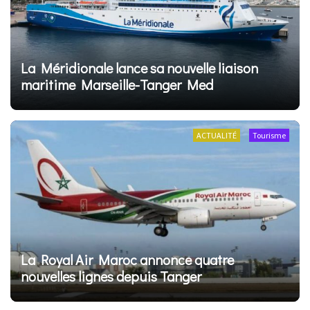
La Méridionale lance sa nouvelle liaison
maritime Marseille-Tanger Med
ACTUALITÉ
Tourisme
La Royal Air Maroc annonce quatre
nouvelles lignes depuis Tanger