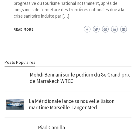
progressive du tourisme national notamment, après de
longs mois de fermeture des frontières nationales due à la
crise sanitaire induite par […]
READ MORE
Posts Populaires
Mehdi Bennani sur le podium du 8e Grand prix
de Marrakech WTCC
La Méridionale lance sa nouvelle liaison
maritime Marseille-Tanger Med
Riad Camilla