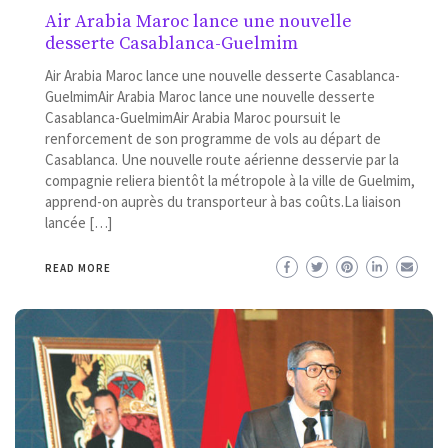
Air Arabia Maroc lance une nouvelle
desserte Casablanca-Guelmim
Air Arabia Maroc lance une nouvelle desserte Casablanca-
GuelmimAir Arabia Maroc lance une nouvelle desserte
Casablanca-GuelmimAir Arabia Maroc poursuit le
renforcement de son programme de vols au départ de
Casablanca. Une nouvelle route aérienne desservie par la
compagnie reliera bientôt la métropole à la ville de Guelmim,
apprend-on auprès du transporteur à bas coûts.La liaison
lancée […]
READ MORE