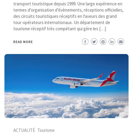
transport touristique depuis 1999. Une large expérience en
termes d’organisation d’évènements, réceptions officielles,
des circuits touristiques réceptifs en faveurs des grand
tour-opérateurs internationaux. Un département de
tourisme réceptif très compétant qui gère les […]
READ MORE
ACTUALITÉ
Tourisme