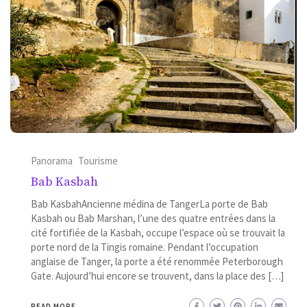
Panorama
Tourisme
Bab Kasbah
Bab KasbahAncienne médina de TangerLa porte de Bab
Kasbah ou Bab Marshan, l’une des quatre entrées dans la
cité fortifiée de la Kasbah, occupe l’espace où se trouvait la
porte nord de la Tingis romaine. Pendant l’occupation
anglaise de Tanger, la porte a été renommée Peterborough
Gate. Aujourd’hui encore se trouvent, dans la place des […]
READ MORE