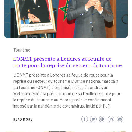
Tourisme
L’ONMT présente à Londres sa feuille de
route pour la reprise du secteur du tourisme
L’ONMT présente à Londres sa feuille de route pour la
reprise du secteur du tourisme L’Office national marocain
du tourisme (ONMT) a organisé, mardi, à Londres un
Webinar dédié à la présentation de sa feuille de route pour
la reprise du tourisme au Maroc, après le confinement
imposé par la pandémie de coronavirus. Initié par […]
READ MORE