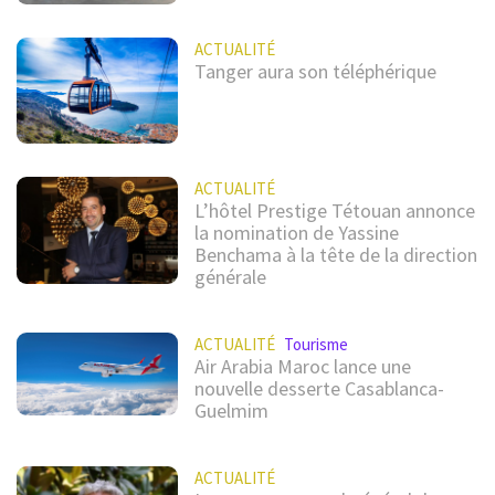
ACTUALITÉ
Tanger aura son téléphérique
ACTUALITÉ
L’hôtel Prestige Tétouan annonce
la nomination de Yassine
Benchama à la tête de la direction
générale
ACTUALITÉ
Tourisme
Air Arabia Maroc lance une
nouvelle desserte Casablanca-
Guelmim
ACTUALITÉ