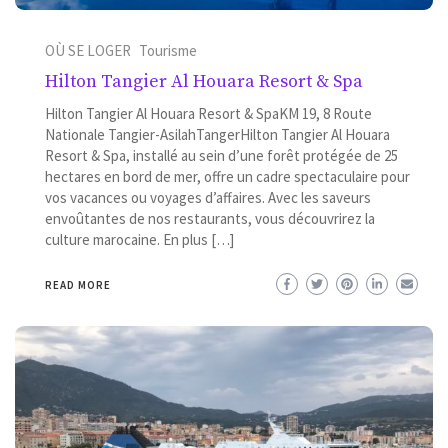
OÙ SE LOGER
Tourisme
Hilton Tangier Al Houara Resort & Spa
Hilton Tangier Al Houara Resort & SpaKM 19, 8 Route
Nationale Tangier-AsilahTangerHilton Tangier Al Houara
Resort & Spa, installé au sein d’une forêt protégée de 25
hectares en bord de mer, offre un cadre spectaculaire pour
vos vacances ou voyages d’affaires. Avec les saveurs
envoûtantes de nos restaurants, vous découvrirez la
culture marocaine. En plus […]
READ MORE