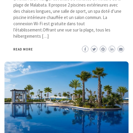
plage de Malabata. Il propose 2 piscines extérieures avec
des chaises longues, une salle de sport, un spa doté d’une
piscine intérieure chauffée et un salon commun. La
connexion Wi-Fi est gratuite dans tout
l’établissement.Offrant une vue sur la plage, tous les
hébergements […]
READ MORE