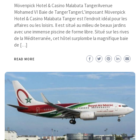
Mövenpick Hotel & Casino Malabata TangerAvenue
Mohamed VI Baie de TangerTangerL’imposant Mövenpick
Hotel & Casino Malabata Tanger est l’endroit idéal pour les
affaires ou les loisirs. Il est situé au milieu de beaux jardins
avec une immense piscine de forme libre. Situé sur les rives
de la Méditerranée, cet hôtel surplombe la magnifique baie
de […]
READ MORE