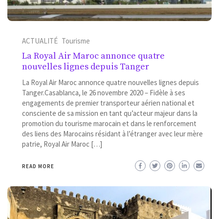
ACTUALITÉ
Tourisme
La Royal Air Maroc annonce quatre
nouvelles lignes depuis Tanger
La Royal Air Maroc annonce quatre nouvelles lignes depuis
Tanger.Casablanca, le 26 novembre 2020 – Fidèle à ses
engagements de premier transporteur aérien national et
consciente de sa mission en tant qu’acteur majeur dans la
promotion du tourisme marocain et dans le renforcement
des liens des Marocains résidant à l’étranger avec leur mère
patrie, Royal Air Maroc […]
READ MORE