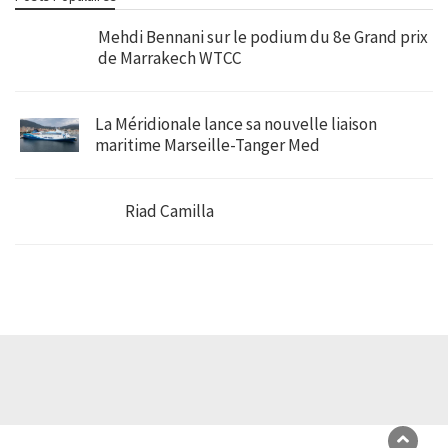
Mehdi Bennani sur le podium du 8e Grand prix
de Marrakech WTCC
La Méridionale lance sa nouvelle liaison
maritime Marseille-Tanger Med
Riad Camilla